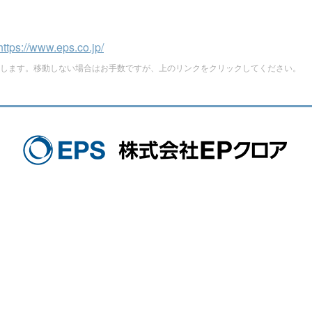
https://www.eps.co.jp/
します。移動しない場合はお手数ですが、上のリンクをクリックしてください。