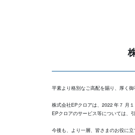
平素より格別なご高配を賜り、厚く御
株式会社EPクロアは、2022 年７ 
EPクロアのサービス等については、
今後も、より一層、皆さまのお役に立