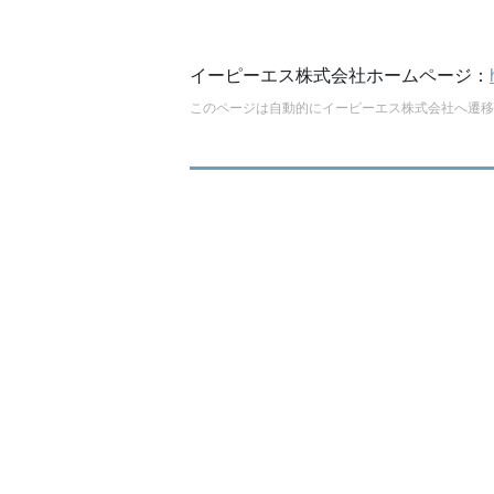
イーピーエス株式会社ホームページ：
このページは自動的にイーピーエス株式会社へ遷移