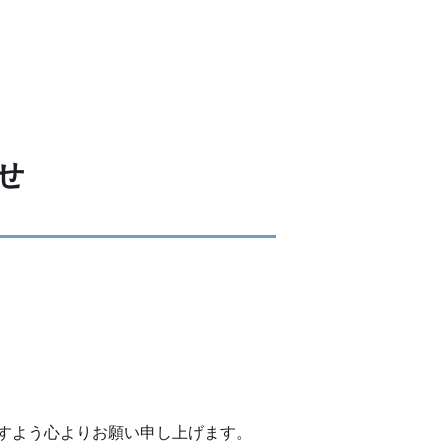
せ
すよう心よりお願い申し上げます。